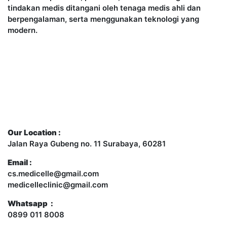
tindakan medis ditangani oleh tenaga medis ahli dan
berpengalaman, serta menggunakan teknologi yang
modern.
Contact Us
Our Location :
Jalan Raya Gubeng no. 11 Surabaya, 60281
Email :
cs.medicelle@gmail.com
medicelleclinic@gmail.com
Whatsapp :
0899 011 8008