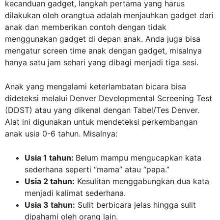
kecanduan gadget, langkah pertama yang harus
dilakukan oleh orangtua adalah menjauhkan gadget dari
anak dan memberikan contoh dengan tidak
menggunakan gadget di depan anak. Anda juga bisa
mengatur screen time anak dengan gadget, misalnya
hanya satu jam sehari yang dibagi menjadi tiga sesi.
Anak yang mengalami keterlambatan bicara bisa
dideteksi melalui Denver Developmental Screening Test
(DDST) atau yang dikenal dengan Tabel/Tes Denver.
Alat ini digunakan untuk mendeteksi perkembangan
anak usia 0-6 tahun. Misalnya:
Usia 1 tahun:
Belum mampu mengucapkan kata
sederhana seperti “mama” atau “papa.”
Usia 2 tahun:
Kesulitan menggabungkan dua kata
menjadi kalimat sederhana.
Usia 3 tahun:
Sulit berbicara jelas hingga sulit
dipahami oleh orang lain.