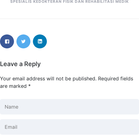
SPESIALIS KEDOKTERAN FISIK DAN REHABILITASI MEDIK
Leave a Reply
Your email address will not be published.
Required fields
are marked
*