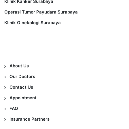
Klinik Kanker Surabaya
Operasi Tumor Payudara Surabaya
Klinik Ginekologi Surabaya
Information
About Us
Our Doctors
Contact Us
Appointment
FAQ
Insurance Partners