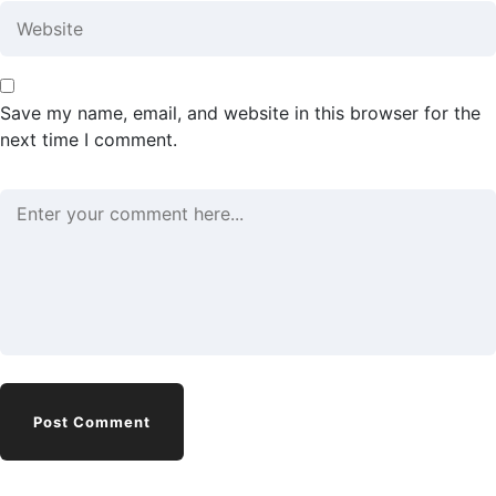
Save my name, email, and website in this browser for the
next time I comment.