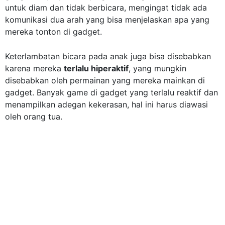
untuk diam dan tidak berbicara, mengingat tidak ada
komunikasi dua arah yang bisa menjelaskan apa yang
mereka tonton di gadget.
Keterlambatan bicara pada anak juga bisa disebabkan
karena mereka
terlalu hiperaktif
, yang mungkin
disebabkan oleh permainan yang mereka mainkan di
gadget. Banyak game di gadget yang terlalu reaktif dan
menampilkan adegan kekerasan, hal ini harus diawasi
oleh orang tua.