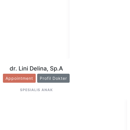
dr. Lini Delina, Sp.A
Appointment
Profil Dokter
SPESIALIS ANAK