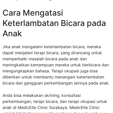
Cara Mengatasi
Keterlambatan Bicara pada
Anak
Jika anak mengalami keterlambatan bicara, mereka
dapat menjalani terapi bicara, yang dirancang untuk
memperbaiki masalah bicara pada anak dan
meningkatkan kemampuan mereka untuk berbicara dan
mengungkapkan bahasa. Terapi okupasi juga bisa
diberikan untuk membantu menangani keterlambatan
bicara dan gangguan perkembangan lainnya pada anak.
Anda bisa melakukan skrining, konsultasi
perkembangan, terapi bicara, dan terapi okupasi untuk
anak di MedicElle Clinic Surabaya.
MedicElle Clinic