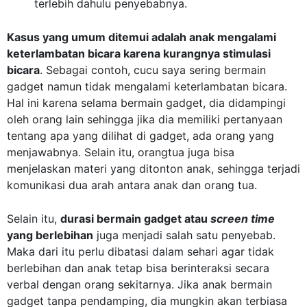
terlebih dahulu penyebabnya.
Kasus yang umum ditemui adalah anak mengalami
keterlambatan bicara karena kurangnya stimulasi
bicara
. Sebagai contoh, cucu saya sering bermain
gadget namun tidak mengalami keterlambatan bicara.
Hal ini karena selama bermain gadget, dia didampingi
oleh orang lain sehingga jika dia memiliki pertanyaan
tentang apa yang dilihat di gadget, ada orang yang
menjawabnya. Selain itu, orangtua juga bisa
menjelaskan materi yang ditonton anak, sehingga terjadi
komunikasi dua arah antara anak dan orang tua.
Selain itu,
durasi bermain gadget atau
screen time
yang berlebihan
juga menjadi salah satu penyebab.
Maka dari itu perlu dibatasi dalam sehari agar tidak
berlebihan dan anak tetap bisa berinteraksi secara
verbal dengan orang sekitarnya. Jika
anak
bermain
gadget tanpa pendamping, dia mungkin akan terbiasa