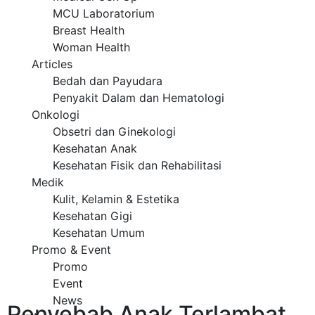
MCU Laboratorium
Breast Health
Woman Health
Articles
Bedah dan Payudara
Penyakit Dalam dan Hematologi
Onkologi
Obsetri dan Ginekologi
Kesehatan Anak
Kesehatan Fisik dan Rehabilitasi
Medik
Kulit, Kelamin & Estetika
Kesehatan Gigi
Kesehatan Umum
Promo & Event
Promo
Event
News
Penyebab Anak Terlambat