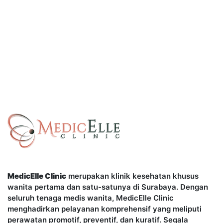
MedicElle Clinic
merupakan klinik kesehatan khusus
wanita pertama dan satu-satunya di Surabaya. Dengan
seluruh tenaga medis wanita, MedicElle Clinic
menghadirkan pelayanan komprehensif yang meliputi
perawatan promotif, preventif, dan kuratif. Segala