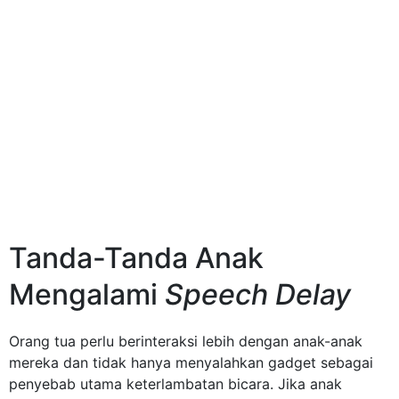
Tanda-Tanda Anak
Mengalami
Speech Delay
Orang tua perlu berinteraksi lebih dengan anak-anak
mereka dan tidak hanya menyalahkan gadget sebagai
penyebab utama keterlambatan bicara. Jika anak