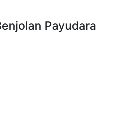
Benjolan Payudara