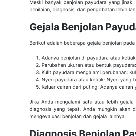
Meski banyak benjolan payudara yang jinak, 
penilaian, diagnosis, dan pengobatan lebih lanj
Gejala Benjolan Payud
Berikut adalah beberapa gejala benjolan pada
Adanya benjolan di payudara atau ketiak
Perubahan ukuran atau bentuk payudara:
Kulit payudara mengalami perubahan: Kuli
Nyeri payudara atau ketiak: Nyeri yang t
Keluar cairan dari puting: Adanya cairan 
Jika Anda mengalami satu atau lebih gejala 
diagnosis yang tepat. Anda mungkin akan d
mengevaluasi benjolan dan gejala lainnya.
Diagnosis Benjolan P