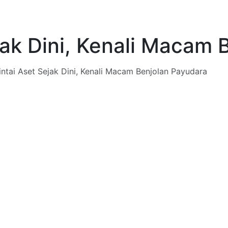
jak Dini, Kenali Macam 
ntai Aset Sejak Dini, Kenali Macam Benjolan Payudara