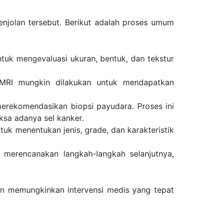
njolan tersebut. Berikut adalah proses umum
tuk mengevaluasi ukuran, bentuk, dan tekstur
 MRI mungkin dilakukan untuk mendapatkan
erekomendasikan biopsi payudara. Proses ini
ksa adanya sel kanker.
tuk menentukan jenis, grade, dan karakteristik
 merencanakan langkah-langkah selanjutnya,
an memungkinkan intervensi medis yang tepat