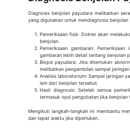
Diagnosis benjolan payudara melibatkan ser
yang digunakan untuk mendiagnosis benjolan
Pemeriksaan fisik: Dokter akan melakuk
benjolan.
Pemeriksaan gambaran: Pemeriksaan
gambaran lebih detail tentang benjolan 
Biopsi payudara: Jika ditemukan abnor
melibatkan pengambilan sampel jaringan 
Analisis laboratorium: Sampel jaringan y
lain dari benjolan tersebut.
Hasil diagnosis: Setelah semua pemer
termasuk opsi pengobatan jika benjolan 
Mengikuti langkah-langkah ini membantu mem
dan tepat waktu jika diperlukan.