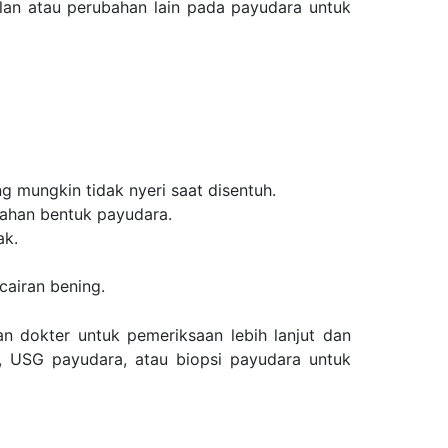
olan atau perubahan lain pada payudara untuk
g mungkin tidak nyeri saat disentuh.
bahan bentuk payudara.
ak.
cairan bening.
an dokter untuk pemeriksaan lebih lanjut dan
, USG payudara, atau biopsi payudara untuk