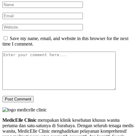
Save my name, email, and website in this browser for the next
time I comment.
MedicElle Clinic
merupakan klinik kesehatan khusus wanita
pertama dan satu-satunya di Surabaya. Dengan seluruh tenaga medis
wanita, MedicElle Clinic menghadirkan pelayanan komprehensif