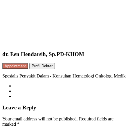
dr. Een Hendarsih, Sp.PD-KHOM
Appointment
Profil Dokter
Spesialis Penyakit Dalam - Konsultan Hematologi Onkologi Medik
Leave a Reply
Your email address will not be published.
Required fields are
marked
*