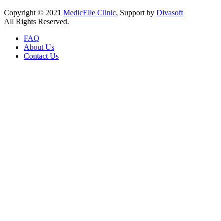
Copyright © 2021
MedicElle Clinic
, Support by
Divasoft
All Rights Reserved.
FAQ
About Us
Contact Us