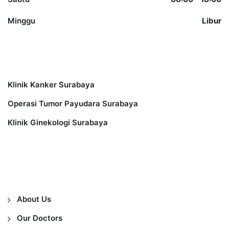
Minggu
Libur
Other Services
Klinik Kanker Surabaya
Operasi Tumor Payudara Surabaya
Klinik Ginekologi Surabaya
Information
About Us
Our Doctors