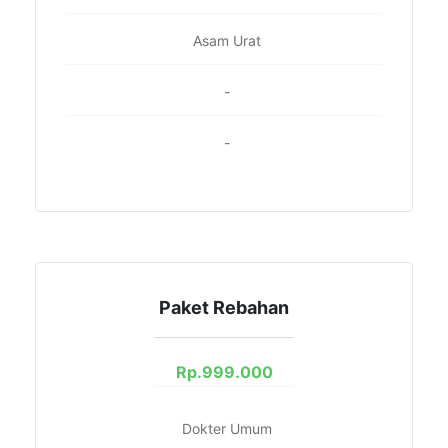
Asam Urat
-
-
Paket Rebahan
Rp.
999.000
Dokter Umum