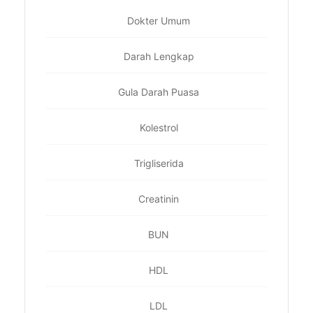
Dokter Umum
Darah Lengkap
Gula Darah Puasa
Kolestrol
Trigliserida
Creatinin
BUN
HDL
LDL