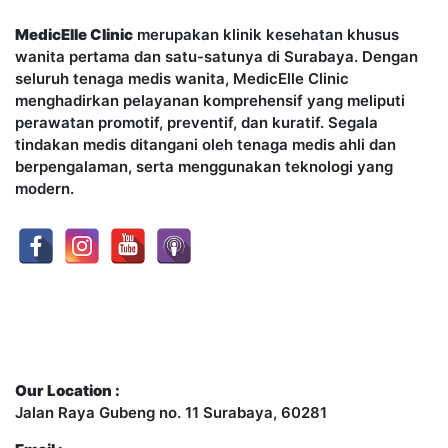
MedicElle Clinic
merupakan klinik kesehatan khusus
wanita pertama dan satu-satunya di Surabaya. Dengan
seluruh tenaga medis wanita, MedicElle Clinic
menghadirkan pelayanan komprehensif yang meliputi
perawatan promotif, preventif, dan kuratif. Segala
tindakan medis ditangani oleh tenaga medis ahli dan
berpengalaman, serta menggunakan teknologi yang
modern.
Contact Us
Our Location :
Jalan Raya Gubeng no. 11 Surabaya, 60281