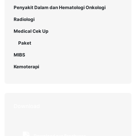
Penyakit Dalam dan Hematologi Onkologi
Radiologi
Medical Cek Up
Paket
MIBS
Kemoterapi
Download
Download our Brochures