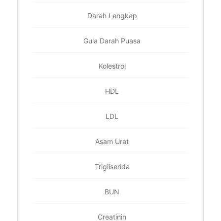
Darah Lengkap
Gula Darah Puasa
Kolestrol
HDL
LDL
Asam Urat
Trigliserida
BUN
Creatinin