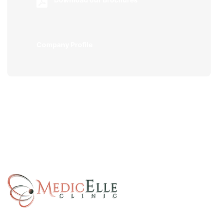
Company Profile