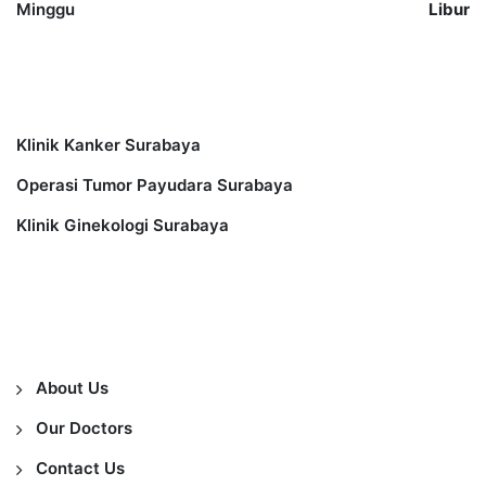
Minggu
Libur
Other Services
Klinik Kanker Surabaya
Operasi Tumor Payudara Surabaya
Klinik Ginekologi Surabaya
Information
About Us
Our Doctors
Contact Us