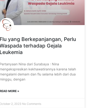
Flu yang Berkepanjangan, Perlu
Waspada terhadap Gejala
Leukemia
Pertanyaan Nina dari Surabaya : Nina
mengekspresikan kekhawatirannya karena telah
mengalami demam dan flu selama lebih dari dua
minggu, dengan
READ MORE »
October 2, 2023
No Comments