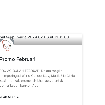
PROMO
Promo Februari
PROMO BULAN FEBRUARI Dalam rangka
memperingati World Cancer Day, MedicElle Clinic
kasih banyak promo nih khususnya untuk
pemeriksaan kanker. Apa
READ MORE »