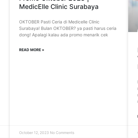
MedicElle Clinic Surabaya
OKTOBER Pasti Ceria di Medicelle Clinic
Surabaya! Bulan OKTOBER? ya pasti harus ceria
dong! Apalagi kalau ada promo menarik cek
READ MORE »
October 12, 2023
No Comments