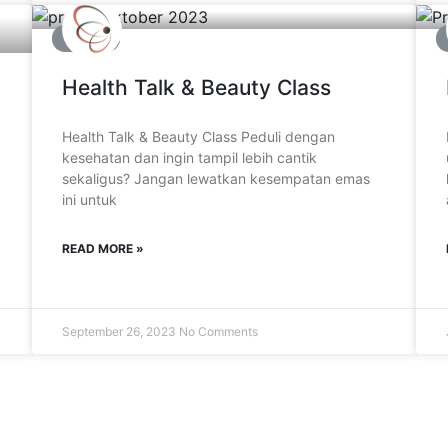
EVENT
Health Talk & Beauty Class
Health Talk & Beauty Class Peduli dengan
kesehatan dan ingin tampil lebih cantik
sekaligus? Jangan lewatkan kesempatan emas
ini untuk
READ MORE »
September 26, 2023
No Comments