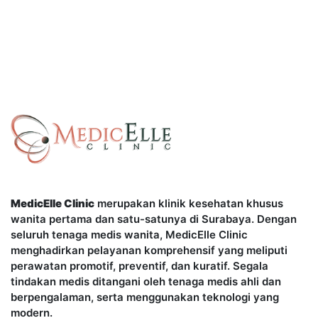
MedicElle Clinic
merupakan klinik kesehatan khusus
wanita pertama dan satu-satunya di Surabaya. Dengan
seluruh tenaga medis wanita, MedicElle Clinic
menghadirkan pelayanan komprehensif yang meliputi
perawatan promotif, preventif, dan kuratif. Segala
tindakan medis ditangani oleh tenaga medis ahli dan
berpengalaman, serta menggunakan teknologi yang
modern.