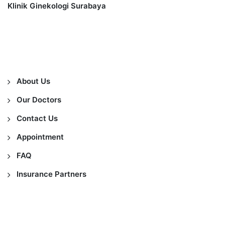
Klinik Ginekologi Surabaya
Information
About Us
Our Doctors
Contact Us
Appointment
FAQ
Insurance Partners