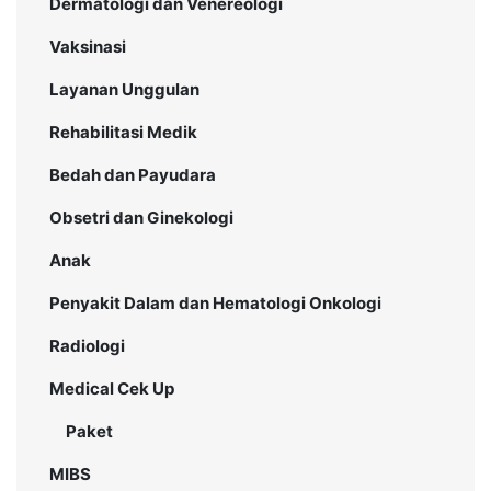
Dermatologi dan Venereologi
Vaksinasi
Layanan Unggulan
Rehabilitasi Medik
Bedah dan Payudara
Obsetri dan Ginekologi
Anak
Penyakit Dalam dan Hematologi Onkologi
Radiologi
Medical Cek Up
Paket
MIBS