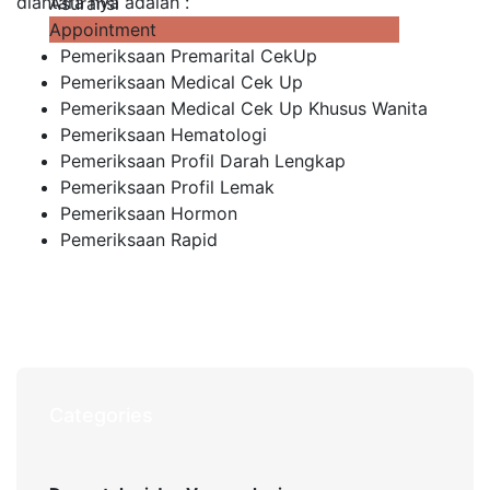
diantara nya adalah :
Asuransi
Appointment
Pemeriksaan Premarital CekUp
Pemeriksaan Medical Cek Up
Pemeriksaan Medical Cek Up Khusus Wanita
Pemeriksaan Hematologi
Pemeriksaan Profil Darah Lengkap
Pemeriksaan Profil Lemak
Pemeriksaan Hormon
Pemeriksaan Rapid
Categories