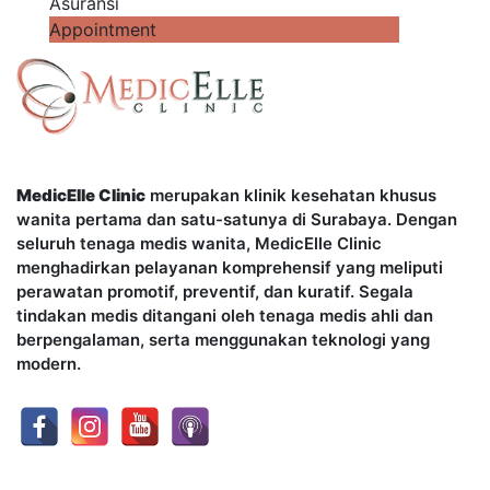
Asuransi
Appointment
MedicElle Clinic
merupakan klinik kesehatan khusus
wanita pertama dan satu-satunya di Surabaya. Dengan
seluruh tenaga medis wanita, MedicElle Clinic
menghadirkan pelayanan komprehensif yang meliputi
perawatan promotif, preventif, dan kuratif. Segala
tindakan medis ditangani oleh tenaga medis ahli dan
berpengalaman, serta menggunakan teknologi yang
modern.