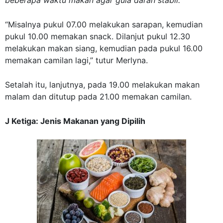
beberapa waktu makan agar gula darah stabil.
“Misalnya pukul 07.00 melakukan sarapan, kemudian
pukul 10.00 memakan snack. Dilanjut pukul 12.30
melakukan makan siang, kemudian pada pukul 16.00
memakan camilan lagi,” tutur Merlyna.
Setalah itu, lanjutnya, pada 19.00 melakukan makan
malam dan ditutup pada 21.00 memakan camilan.
J Ketiga: Jenis Makanan yang Dipilih