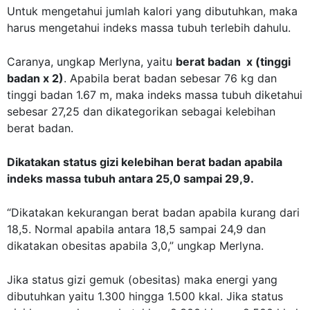
Untuk mengetahui jumlah kalori yang dibutuhkan, maka
harus mengetahui indeks massa tubuh terlebih dahulu.
Caranya, ungkap Merlyna, yaitu
berat badan x (tinggi
badan x 2)
. Apabila berat badan sebesar 76 kg dan
tinggi badan 1.67 m, maka indeks massa tubuh diketahui
sebesar 27,25 dan dikategorikan sebagai kelebihan
berat badan.
Dikatakan status gizi kelebihan berat badan apabila
indeks massa tubuh antara 25,0 sampai 29,9.
“Dikatakan kekurangan berat badan apabila kurang dari
18,5. Normal apabila antara 18,5 sampai 24,9 dan
dikatakan obesitas apabila 3,0,” ungkap Merlyna.
Jika status gizi gemuk (obesitas) maka energi yang
dibutuhkan yaitu 1.300 hingga 1.500 kkal. Jika status