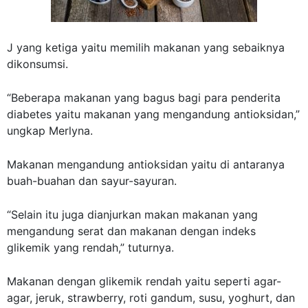
J yang ketiga yaitu memilih makanan yang sebaiknya
dikonsumsi.
“Beberapa makanan yang bagus bagi para penderita
diabetes
yaitu makanan yang mengandung antioksidan,”
ungkap Merlyna.
Makanan mengandung antioksidan yaitu di antaranya
buah-buahan dan sayur-sayuran.
“Selain itu juga dianjurkan makan makanan yang
mengandung serat dan makanan dengan indeks
glikemik yang rendah,” tuturnya.
Makanan dengan glikemik rendah yaitu seperti agar-
agar, jeruk, strawberry, roti gandum, susu, yoghurt, dan