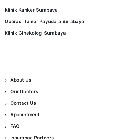
Klinik Kanker Surabaya
Operasi Tumor Payudara Surabaya
Klinik Ginekologi Surabaya
Information
About Us
Our Doctors
Contact Us
Appointment
FAQ
Insurance Partners