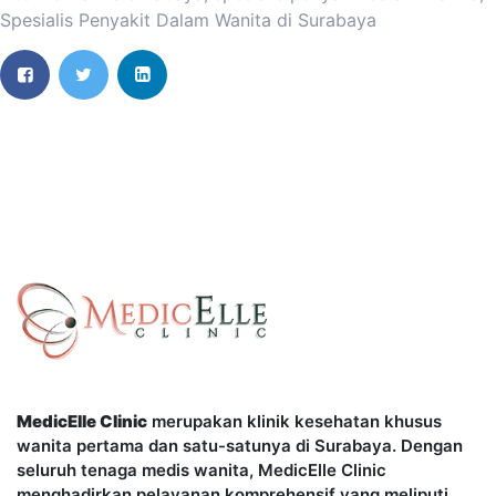
Spesialis Penyakit Dalam Wanita di Surabaya
MedicElle Clinic
merupakan klinik kesehatan khusus
wanita pertama dan satu-satunya di Surabaya. Dengan
seluruh tenaga medis wanita, MedicElle Clinic
menghadirkan pelayanan komprehensif yang meliputi