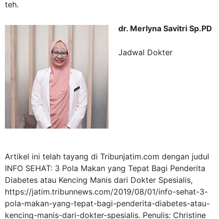
teh.
dr. Merlyna Savitri Sp.PD
Jadwal Dokter
Artikel ini telah tayang di Tribunjatim.com dengan judul
INFO SEHAT: 3 Pola Makan yang Tepat Bagi Penderita
Diabetes atau Kencing Manis dari Dokter Spesialis,
https://jatim.tribunnews.com/2019/08/01/info-sehat-3-
pola-makan-yang-tepat-bagi-penderita-diabetes-atau-
kencing-manis-dari-dokter-spesialis. Penulis: Christine