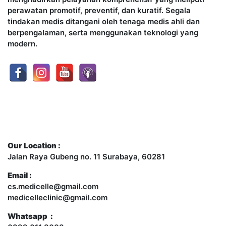
perawatan promotif, preventif, dan kuratif. Segala
tindakan medis ditangani oleh tenaga medis ahli dan
berpengalaman, serta menggunakan teknologi yang
modern.
Contact Us
Our Location :
Jalan Raya Gubeng no. 11 Surabaya, 60281
Email :
cs.medicelle@gmail.com
medicelleclinic@gmail.com
Whatsapp :