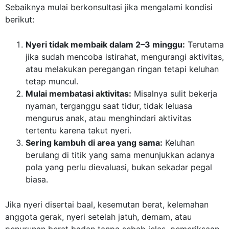
Sebaiknya mulai berkonsultasi jika mengalami kondisi
berikut:
Nyeri tidak membaik dalam 2–3 minggu:
Terutama
jika sudah mencoba istirahat, mengurangi aktivitas,
atau melakukan peregangan ringan tetapi keluhan
tetap muncul.
Mulai membatasi aktivitas:
Misalnya sulit bekerja
nyaman, terganggu saat tidur, tidak leluasa
mengurus anak, atau menghindari aktivitas
tertentu karena takut nyeri.
Sering kambuh di area yang sama:
Keluhan
berulang di titik yang sama menunjukkan adanya
pola yang perlu dievaluasi, bukan sekadar pegal
biasa.
Jika nyeri disertai baal, kesemutan berat, kelemahan
anggota gerak, nyeri setelah jatuh, demam, atau