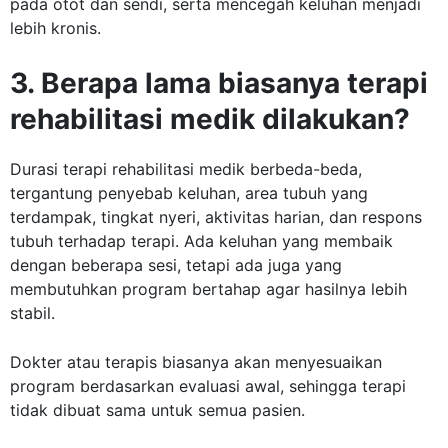
pada otot dan sendi, serta mencegah keluhan menjadi
lebih kronis.
3. Berapa lama biasanya terapi
rehabilitasi medik dilakukan?
Durasi terapi rehabilitasi medik berbeda-beda,
tergantung penyebab keluhan, area tubuh yang
terdampak, tingkat nyeri, aktivitas harian, dan respons
tubuh terhadap terapi. Ada keluhan yang membaik
dengan beberapa sesi, tetapi ada juga yang
membutuhkan program bertahap agar hasilnya lebih
stabil.
Dokter atau terapis biasanya akan menyesuaikan
program berdasarkan evaluasi awal, sehingga terapi
tidak dibuat sama untuk semua pasien.