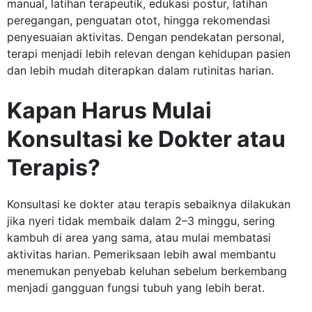
manual, latihan terapeutik, edukasi postur, latihan
peregangan, penguatan otot, hingga rekomendasi
penyesuaian aktivitas. Dengan pendekatan personal,
terapi menjadi lebih relevan dengan kehidupan pasien
dan lebih mudah diterapkan dalam rutinitas harian.
Kapan Harus Mulai
Konsultasi ke Dokter atau
Terapis?
Konsultasi ke dokter atau terapis sebaiknya dilakukan
jika nyeri tidak membaik dalam 2–3 minggu, sering
kambuh di area yang sama, atau mulai membatasi
aktivitas harian. Pemeriksaan lebih awal membantu
menemukan penyebab keluhan sebelum berkembang
menjadi gangguan fungsi tubuh yang lebih berat.