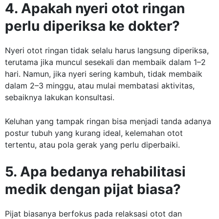
4. Apakah nyeri otot ringan
perlu diperiksa ke dokter?
Nyeri otot ringan tidak selalu harus langsung diperiksa,
terutama jika muncul sesekali dan membaik dalam 1–2
hari. Namun, jika nyeri sering kambuh, tidak membaik
dalam 2–3 minggu, atau mulai membatasi aktivitas,
sebaiknya lakukan konsultasi.
Keluhan yang tampak ringan bisa menjadi tanda adanya
postur tubuh yang kurang ideal, kelemahan otot
tertentu, atau pola gerak yang perlu diperbaiki.
5. Apa bedanya rehabilitasi
medik dengan pijat biasa?
Pijat biasanya berfokus pada relaksasi otot dan