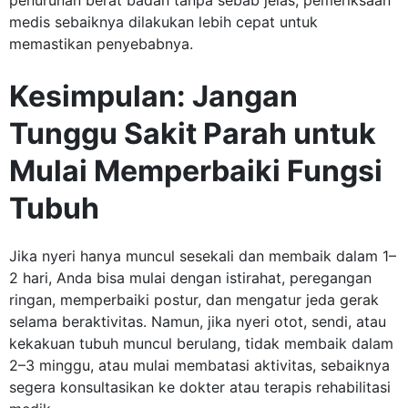
penurunan berat badan tanpa sebab jelas, pemeriksaan
medis sebaiknya dilakukan lebih cepat untuk
memastikan penyebabnya.
Kesimpulan: Jangan
Tunggu Sakit Parah untuk
Mulai Memperbaiki Fungsi
Tubuh
Jika nyeri hanya muncul sesekali dan membaik dalam 1–
2 hari, Anda bisa mulai dengan istirahat, peregangan
ringan, memperbaiki postur, dan mengatur jeda gerak
selama beraktivitas. Namun, jika nyeri otot, sendi, atau
kekakuan tubuh muncul berulang, tidak membaik dalam
2–3 minggu, atau mulai membatasi aktivitas, sebaiknya
segera konsultasikan ke dokter atau terapis rehabilitasi