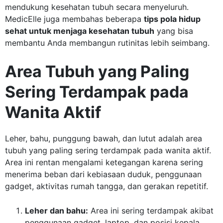
mendukung kesehatan tubuh secara menyeluruh.
MedicElle juga membahas beberapa
tips pola hidup
sehat untuk menjaga kesehatan tubuh
yang bisa
membantu Anda membangun rutinitas lebih seimbang.
Area Tubuh yang Paling
Sering Terdampak pada
Wanita Aktif
Leher, bahu, punggung bawah, dan lutut adalah area
tubuh yang paling sering terdampak pada wanita aktif.
Area ini rentan mengalami ketegangan karena sering
menerima beban dari kebiasaan duduk, penggunaan
gadget, aktivitas rumah tangga, dan gerakan repetitif.
Leher dan bahu:
Area ini sering terdampak akibat
penggunaan gadget, laptop, dan posisi kepala