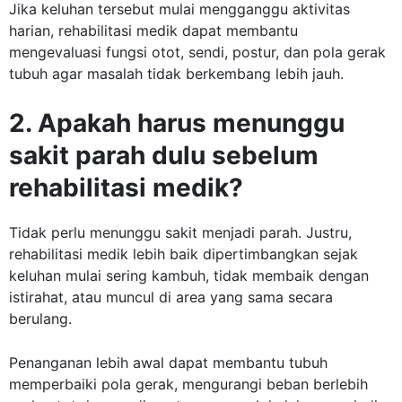
Jika keluhan tersebut mulai mengganggu aktivitas
harian, rehabilitasi medik dapat membantu
mengevaluasi fungsi otot, sendi, postur, dan pola gerak
tubuh agar masalah tidak berkembang lebih jauh.
2. Apakah harus menunggu
sakit parah dulu sebelum
rehabilitasi medik?
Tidak perlu menunggu sakit menjadi parah. Justru,
rehabilitasi medik lebih baik dipertimbangkan sejak
keluhan mulai sering kambuh, tidak membaik dengan
istirahat, atau muncul di area yang sama secara
berulang.
Penanganan lebih awal dapat membantu tubuh
memperbaiki pola gerak, mengurangi beban berlebih