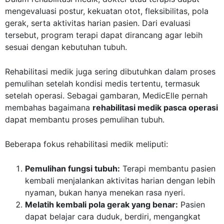
mengevaluasi postur, kekuatan otot, fleksibilitas, pola
gerak, serta aktivitas harian pasien. Dari evaluasi
tersebut, program terapi dapat dirancang agar lebih
sesuai dengan kebutuhan tubuh.
Rehabilitasi medik juga sering dibutuhkan dalam proses
pemulihan setelah kondisi medis tertentu, termasuk
setelah operasi. Sebagai gambaran, MedicElle pernah
membahas bagaimana
rehabilitasi medik pasca operasi
dapat membantu proses pemulihan tubuh.
Beberapa fokus rehabilitasi medik meliputi:
Pemulihan fungsi tubuh:
Terapi membantu pasien
kembali menjalankan aktivitas harian dengan lebih
nyaman, bukan hanya menekan rasa nyeri.
Melatih kembali pola gerak yang benar:
Pasien
dapat belajar cara duduk, berdiri, mengangkat