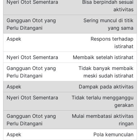
Bisa berpindah sesuai
aktivitas
Sering muncul di titik
yang sama
Respons terhadap
istirahat
Membaik setelah istirahat
Tidak banyak membaik
meski sudah istirahat
Dampak pada aktivitas
Tidak terlalu mengganggu
gerakan
Mulai membatasi aktivitas
ringan
Pola kemunculan