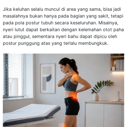
Jika keluhan selalu muncul di area yang sama, bisa jadi
masalahnya bukan hanya pada bagian yang sakit, tetapi
pada pola postur tubuh secara keseluruhan. Misalnya,
nyeri lutut dapat berkaitan dengan kelemahan otot paha
atau pinggul, sementara nyeri bahu dapat dipicu oleh
postur punggung atas yang terlalu membungkuk.