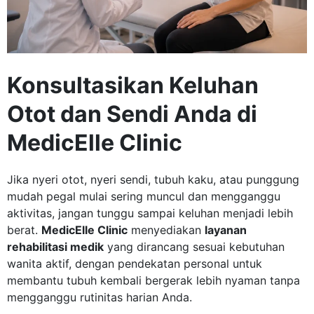
Konsultasikan Keluhan
Otot dan Sendi Anda di
MedicElle Clinic
Jika nyeri otot, nyeri sendi, tubuh kaku, atau punggung
mudah pegal mulai sering muncul dan mengganggu
aktivitas, jangan tunggu sampai keluhan menjadi lebih
berat.
MedicElle Clinic
menyediakan
layanan
rehabilitasi medik
yang dirancang sesuai kebutuhan
wanita aktif, dengan pendekatan personal untuk
membantu tubuh kembali bergerak lebih nyaman tanpa
mengganggu rutinitas harian Anda.