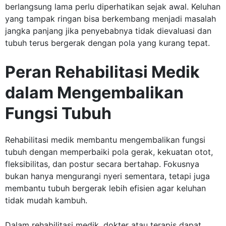
berlangsung lama perlu diperhatikan sejak awal. Keluhan
yang tampak ringan bisa berkembang menjadi masalah
jangka panjang jika penyebabnya tidak dievaluasi dan
tubuh terus bergerak dengan pola yang kurang tepat.
Peran Rehabilitasi Medik
dalam Mengembalikan
Fungsi Tubuh
Rehabilitasi medik membantu mengembalikan fungsi
tubuh dengan memperbaiki pola gerak, kekuatan otot,
fleksibilitas, dan postur secara bertahap. Fokusnya
bukan hanya mengurangi nyeri sementara, tetapi juga
membantu tubuh bergerak lebih efisien agar keluhan
tidak mudah kambuh.
Dalam rehabilitasi medik, dokter atau terapis dapat