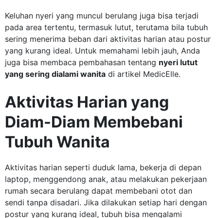
Keluhan nyeri yang muncul berulang juga bisa terjadi
pada area tertentu, termasuk lutut, terutama bila tubuh
sering menerima beban dari aktivitas harian atau postur
yang kurang ideal. Untuk memahami lebih jauh, Anda
juga bisa membaca pembahasan tentang
nyeri lutut
yang sering dialami wanita
di artikel MedicElle.
Aktivitas Harian yang
Diam-Diam Membebani
Tubuh Wanita
Aktivitas harian seperti duduk lama, bekerja di depan
laptop, menggendong anak, atau melakukan pekerjaan
rumah secara berulang dapat membebani otot dan
sendi tanpa disadari. Jika dilakukan setiap hari dengan
postur yang kurang ideal, tubuh bisa mengalami