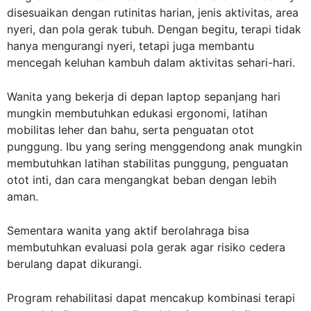
disesuaikan dengan rutinitas harian, jenis aktivitas, area
nyeri, dan pola gerak tubuh. Dengan begitu, terapi tidak
hanya mengurangi nyeri, tetapi juga membantu
mencegah keluhan kambuh dalam aktivitas sehari-hari.
Wanita yang bekerja di depan laptop sepanjang hari
mungkin membutuhkan edukasi ergonomi, latihan
mobilitas leher dan bahu, serta penguatan otot
punggung. Ibu yang sering menggendong anak mungkin
membutuhkan latihan stabilitas punggung, penguatan
otot inti, dan cara mengangkat beban dengan lebih
aman.
Sementara wanita yang aktif berolahraga bisa
membutuhkan evaluasi pola gerak agar risiko cedera
berulang dapat dikurangi.
Program rehabilitasi dapat mencakup kombinasi terapi