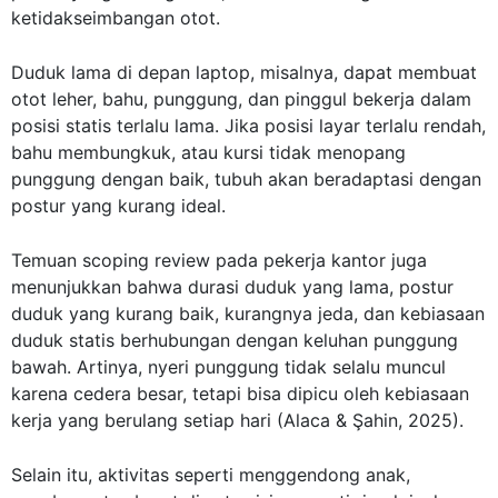
ketidakseimbangan otot.
Duduk lama di depan laptop, misalnya, dapat membuat
otot leher, bahu, punggung, dan pinggul bekerja dalam
posisi statis terlalu lama. Jika posisi layar terlalu rendah,
bahu membungkuk, atau kursi tidak menopang
punggung dengan baik, tubuh akan beradaptasi dengan
postur yang kurang ideal.
Temuan scoping review pada pekerja kantor juga
menunjukkan bahwa durasi duduk yang lama, postur
duduk yang kurang baik, kurangnya jeda, dan kebiasaan
duduk statis berhubungan dengan keluhan punggung
bawah. Artinya, nyeri punggung tidak selalu muncul
karena cedera besar, tetapi bisa dipicu oleh kebiasaan
kerja yang berulang setiap hari (
Alaca & Şahin, 2025
).
Selain itu, aktivitas seperti menggendong anak,