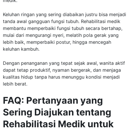
medik.
Keluhan ringan yang sering diabaikan justru bisa menjadi
tanda awal gangguan fungsi tubuh. Rehabilitasi medik
membantu memperbaiki fungsi tubuh secara bertahap,
mulai dari mengurangi nyeri, melatih pola gerak yang
lebih baik, memperbaiki postur, hingga mencegah
keluhan kambuh.
Dengan penanganan yang tepat sejak awal, wanita aktif
dapat tetap produktif, nyaman bergerak, dan menjaga
kualitas hidup tanpa harus menunggu kondisi menjadi
lebih berat.
FAQ: Pertanyaan yang
Sering Diajukan tentang
Rehabilitasi Medik untuk