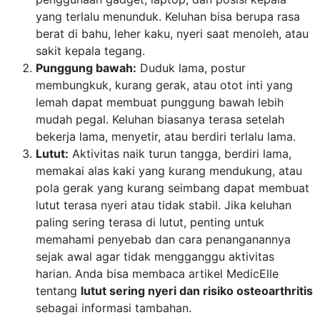
yang terlalu menunduk. Keluhan bisa berupa rasa
berat di bahu, leher kaku, nyeri saat menoleh, atau
sakit kepala tegang.
Punggung bawah:
Duduk lama, postur
membungkuk, kurang gerak, atau otot inti yang
lemah dapat membuat punggung bawah lebih
mudah pegal. Keluhan biasanya terasa setelah
bekerja lama, menyetir, atau berdiri terlalu lama.
Lutut:
Aktivitas naik turun tangga, berdiri lama,
memakai alas kaki yang kurang mendukung, atau
pola gerak yang kurang seimbang dapat membuat
lutut terasa nyeri atau tidak stabil. Jika keluhan
paling sering terasa di lutut, penting untuk
memahami penyebab dan cara penanganannya
sejak awal agar tidak mengganggu aktivitas
harian. Anda bisa membaca artikel MedicElle
tentang
lutut sering nyeri dan risiko osteoarthritis
sebagai informasi tambahan.