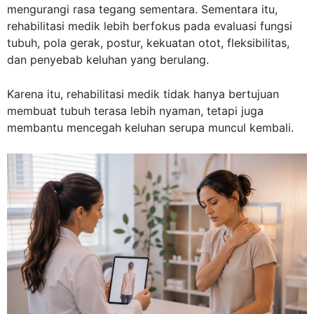
mengurangi rasa tegang sementara. Sementara itu,
rehabilitasi medik lebih berfokus pada evaluasi fungsi
tubuh, pola gerak, postur, kekuatan otot, fleksibilitas,
dan penyebab keluhan yang berulang.
Karena itu, rehabilitasi medik tidak hanya bertujuan
membuat tubuh terasa lebih nyaman, tetapi juga
membantu mencegah keluhan serupa muncul kembali.