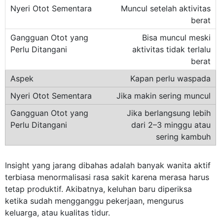
Muncul setelah aktivitas
berat
Bisa muncul meski
aktivitas tidak terlalu
berat
Kapan perlu waspada
Jika makin sering muncul
Jika berlangsung lebih
dari 2–3 minggu atau
sering kambuh
Insight yang jarang dibahas adalah banyak wanita aktif
terbiasa menormalisasi rasa sakit karena merasa harus
tetap produktif. Akibatnya, keluhan baru diperiksa
ketika sudah mengganggu pekerjaan, mengurus
keluarga, atau kualitas tidur.