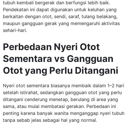
tubuh kembali bergerak dan berfungsi lebih baik.
Pendekatan ini dapat digunakan untuk keluhan yang
berkaitan dengan otot, sendi, saraf, tulang belakang,
maupun gangguan gerak yang memengaruhi aktivitas
sehari-hari.
Perbedaan Nyeri Otot
Sementara vs Gangguan
Otot yang Perlu Ditangani
Nyeri otot sementara biasanya membaik dalam 1–2 hari
setelah istirahat, sedangkan gangguan otot yang perlu
ditangani cenderung menetap, berulang di area yang
sama, atau mulai membatasi gerakan. Perbedaan ini
penting karena banyak wanita menganggap nyeri tubuh
tanpa sebab jelas sebagai hal yang normal.