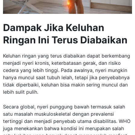
Dampak Jika Keluhan
Ringan Ini Terus Diabaikan
Keluhan ringan yang terus diabaikan dapat berkembang
menjadi nyeri kronis, keterbatasan gerak, dan risiko
cedera yang lebih tinggi. Pada awalnya, nyeri mungkin
hanya muncul saat tubuh lelah, tetapi jika penyebabnya
tidak diperbaiki, keluhan bisa makin sering muncul dan
lebih sulit pulih.
Secara global, nyeri punggung bawah termasuk salah
satu masalah muskuloskeletal dengan prevalensi
tertinggi dan menjadi penyebab utama disabilitas. WHO
juga menekankan bahwa kondisi ini merupakan salah