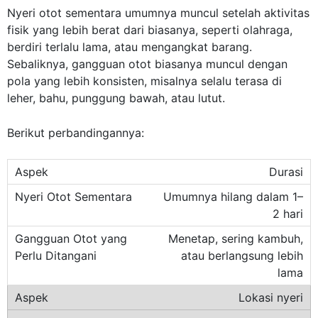
Nyeri otot sementara umumnya muncul setelah aktivitas
fisik yang lebih berat dari biasanya, seperti olahraga,
berdiri terlalu lama, atau mengangkat barang.
Sebaliknya, gangguan otot biasanya muncul dengan
pola yang lebih konsisten, misalnya selalu terasa di
leher, bahu, punggung bawah, atau lutut.
Berikut perbandingannya:
Durasi
Umumnya hilang dalam 1–
2 hari
Menetap, sering kambuh,
atau berlangsung lebih
lama
Lokasi nyeri