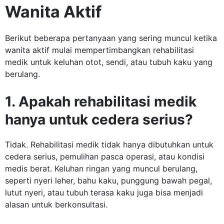
Wanita Aktif
Berikut beberapa pertanyaan yang sering muncul ketika
wanita aktif mulai mempertimbangkan rehabilitasi
medik untuk keluhan otot, sendi, atau tubuh kaku yang
berulang.
1. Apakah rehabilitasi medik
hanya untuk cedera serius?
Tidak. Rehabilitasi medik tidak hanya dibutuhkan untuk
cedera serius, pemulihan pasca operasi, atau kondisi
medis berat. Keluhan ringan yang muncul berulang,
seperti nyeri leher, bahu kaku, punggung bawah pegal,
lutut nyeri, atau tubuh terasa kaku juga bisa menjadi
alasan untuk berkonsultasi.