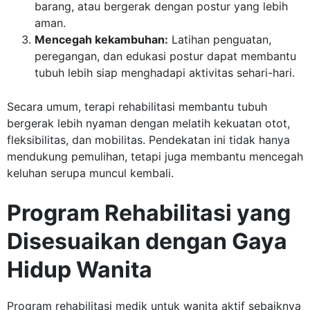
barang, atau bergerak dengan postur yang lebih
aman.
Mencegah kekambuhan:
Latihan penguatan,
peregangan, dan edukasi postur dapat membantu
tubuh lebih siap menghadapi aktivitas sehari-hari.
Secara umum, terapi rehabilitasi membantu tubuh
bergerak lebih nyaman dengan melatih kekuatan otot,
fleksibilitas, dan mobilitas. Pendekatan ini tidak hanya
mendukung pemulihan, tetapi juga membantu mencegah
keluhan serupa muncul kembali.
Program Rehabilitasi yang
Disesuaikan dengan Gaya
Hidup Wanita
Program rehabilitasi medik untuk wanita aktif sebaiknya