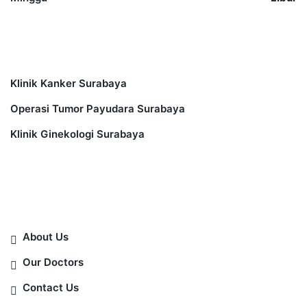
Other Services
Klinik Kanker Surabaya
Operasi Tumor Payudara Surabaya
Klinik Ginekologi Surabaya
Information
About Us
Our Doctors
Contact Us