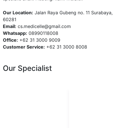
Our Location:
Jalan Raya Gubeng no. 11 Surabaya,
60281
Email:
cs.medicelle@gmail.com
Whatsapp:
08990118008
Office:
+62 31 3000 9009
Customer Service:
+62 31 3000 8008
Our Specialist