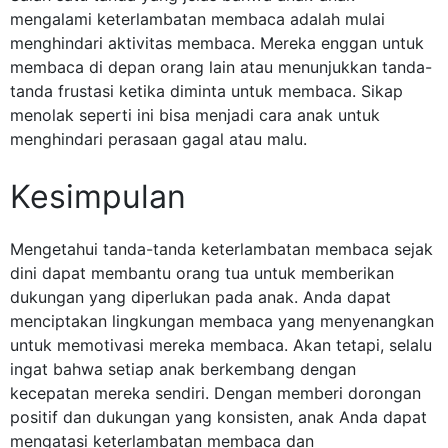
mengalami keterlambatan membaca adalah mulai
menghindari aktivitas membaca. Mereka enggan untuk
membaca di depan orang lain atau menunjukkan tanda-
tanda frustasi ketika diminta untuk membaca. Sikap
menolak seperti ini bisa menjadi cara anak untuk
menghindari perasaan gagal atau malu.
Kesimpulan
Mengetahui tanda-tanda keterlambatan membaca sejak
dini dapat membantu orang tua untuk memberikan
dukungan yang diperlukan pada anak. Anda dapat
menciptakan lingkungan membaca yang menyenangkan
untuk memotivasi mereka membaca. Akan tetapi, selalu
ingat bahwa setiap anak berkembang dengan
kecepatan mereka sendiri. Dengan memberi dorongan
positif dan dukungan yang konsisten, anak Anda dapat
mengatasi keterlambatan membaca dan