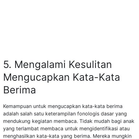
5. Mengalami Kesulitan
Mengucapkan Kata-Kata
Berima
Kemampuan untuk mengucapkan kata-kata berima
adalah salah satu keterampilan fonologis dasar yang
mendukung kegiatan membaca. Tidak mudah bagi anak
yang terlambat membaca untuk mengidentifikasi atau
menghasilkan kata-kata yang berima. Mereka mungkin