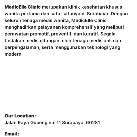
MedicElle Clinic
merupakan klinik kesehatan khusus
wanita pertama dan satu-satunya di Surabaya. Dengan
seluruh tenaga medis wanita, MedicElle Clinic
menghadirkan pelayanan komprehensif yang meliputi
perawatan promotif, preventif, dan kuratif. Segala
tindakan medis ditangani oleh tenaga medis ahli dan
berpengalaman, serta menggunakan teknologi yang
modern.
Contact Us
Our Location :
Jalan Raya Gubeng no. 11 Surabaya, 60281
Email :