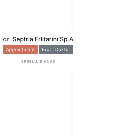
dr. Septria Erlitarini Sp.A
Appointment
Profil Dokter
SPESIALIS ANAK