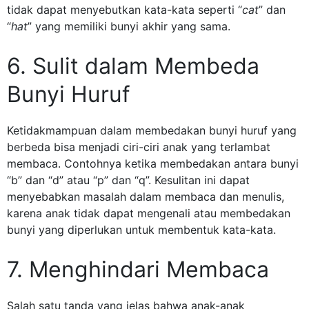
tidak dapat menyebutkan kata-kata seperti “
cat
” dan
“
hat
” yang memiliki bunyi akhir yang sama.
6. Sulit dalam Membeda
Bunyi Huruf
Ketidakmampuan dalam membedakan bunyi huruf yang
berbeda bisa menjadi ciri-ciri anak yang terlambat
membaca. Contohnya ketika membedakan antara bunyi
“b” dan “d” atau “p” dan “q”. Kesulitan ini dapat
menyebabkan masalah dalam membaca dan menulis,
karena anak tidak dapat mengenali atau membedakan
bunyi yang diperlukan untuk membentuk kata-kata.
7. Menghindari Membaca
Salah satu tanda yang jelas bahwa anak-anak