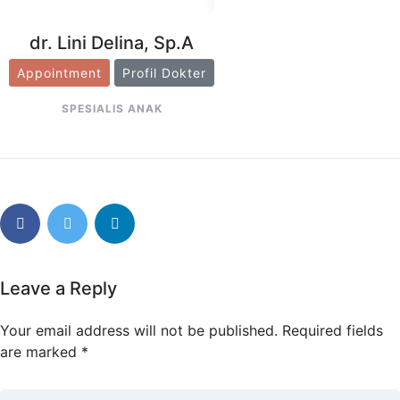
dr. Lini Delina, Sp.A
Appointment
Profil Dokter
SPESIALIS ANAK
Leave a Reply
Your email address will not be published.
Required fields
are marked
*