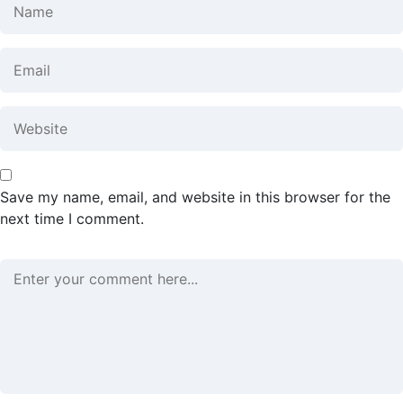
Save my name, email, and website in this browser for the
next time I comment.