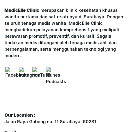
MedicElle Clinic
merupakan klinik kesehatan khusus
wanita pertama dan satu-satunya di Surabaya. Dengan
seluruh tenaga medis wanita, MedicElle Clinic
menghadirkan pelayanan komprehensif yang meliputi
perawatan promotif, preventif, dan kuratif. Segala
tindakan medis ditangani oleh tenaga medis ahli dan
berpengalaman, serta menggunakan teknologi yang
modern.
Contact Us
Our Location :
Jalan Raya Gubeng no. 11 Surabaya, 60281