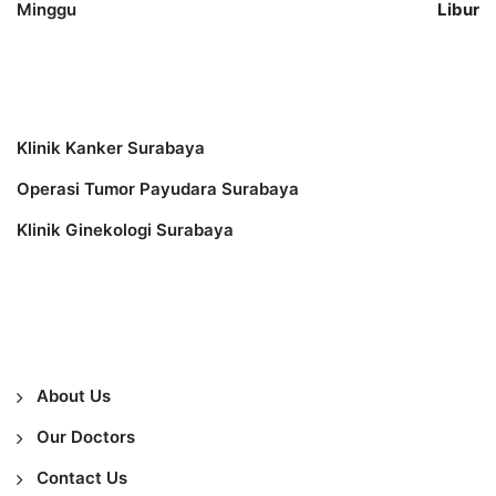
Minggu
Libur
Other Services
Klinik Kanker Surabaya
Operasi Tumor Payudara Surabaya
Klinik Ginekologi Surabaya
Information
About Us
Our Doctors
Contact Us