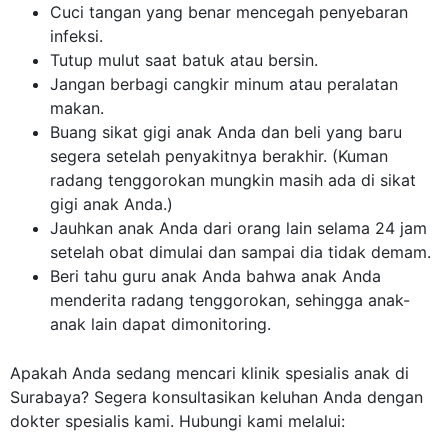
Cuci tangan yang benar mencegah penyebaran
infeksi.
Tutup mulut saat batuk atau bersin.
Jangan berbagi cangkir minum atau peralatan
makan.
Buang sikat gigi anak Anda dan beli yang baru
segera setelah penyakitnya berakhir. (Kuman
radang tenggorokan mungkin masih ada di sikat
gigi anak Anda.)
Jauhkan anak Anda dari orang lain selama 24 jam
setelah obat dimulai dan sampai dia tidak demam.
Beri tahu guru anak Anda bahwa anak Anda
menderita radang tenggorokan, sehingga anak-
anak lain dapat dimonitoring.
Apakah Anda sedang mencari klinik spesialis anak di
Surabaya? Segera konsultasikan keluhan Anda dengan
dokter spesialis kami. Hubungi kami melalui: