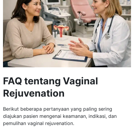
FAQ tentang Vaginal
Rejuvenation
Berikut beberapa pertanyaan yang paling sering
diajukan pasien mengenai keamanan, indikasi, dan
pemulihan vaginal rejuvenation.