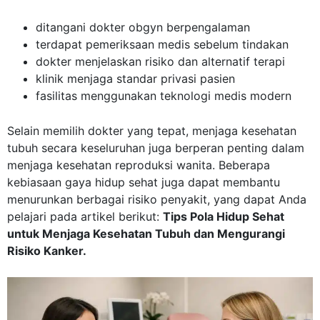
ditangani dokter obgyn berpengalaman
terdapat pemeriksaan medis sebelum tindakan
dokter menjelaskan risiko dan alternatif terapi
klinik menjaga standar privasi pasien
fasilitas menggunakan teknologi medis modern
Selain memilih dokter yang tepat, menjaga kesehatan
tubuh secara keseluruhan juga berperan penting dalam
menjaga kesehatan reproduksi wanita. Beberapa
kebiasaan gaya hidup sehat juga dapat membantu
menurunkan berbagai risiko penyakit, yang dapat Anda
pelajari pada artikel berikut:
Tips Pola Hidup Sehat
untuk Menjaga Kesehatan Tubuh dan Mengurangi
Risiko Kanker.