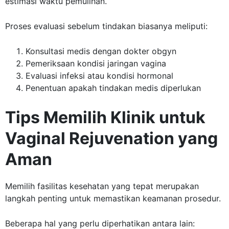
estimasi waktu pemulihan.
Proses evaluasi sebelum tindakan biasanya meliputi:
Konsultasi medis dengan dokter obgyn
Pemeriksaan kondisi jaringan vagina
Evaluasi infeksi atau kondisi hormonal
Penentuan apakah tindakan medis diperlukan
Tips Memilih Klinik untuk
Vaginal Rejuvenation yang
Aman
Memilih fasilitas kesehatan yang tepat merupakan
langkah penting untuk memastikan keamanan prosedur.
Beberapa hal yang perlu diperhatikan antara lain: