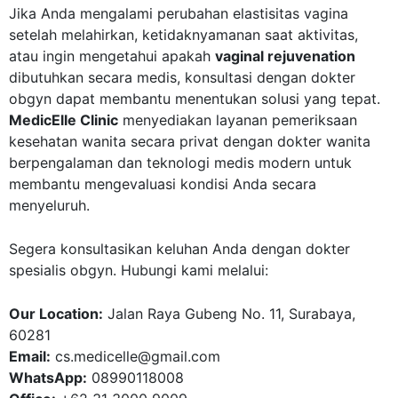
Jika Anda mengalami perubahan elastisitas vagina
setelah melahirkan, ketidaknyamanan saat aktivitas,
atau ingin mengetahui apakah
vaginal rejuvenation
dibutuhkan secara medis, konsultasi dengan dokter
obgyn dapat membantu menentukan solusi yang tepat.
MedicElle Clinic
menyediakan layanan pemeriksaan
kesehatan wanita secara privat dengan dokter wanita
berpengalaman dan teknologi medis modern untuk
membantu mengevaluasi kondisi Anda secara
menyeluruh.
Segera konsultasikan keluhan Anda dengan
dokter
spesialis obgyn
. Hubungi kami melalui:
Our Location:
Jalan Raya Gubeng No. 11, Surabaya,
60281
Email:
cs.medicelle@gmail.com
WhatsApp:
08990118008