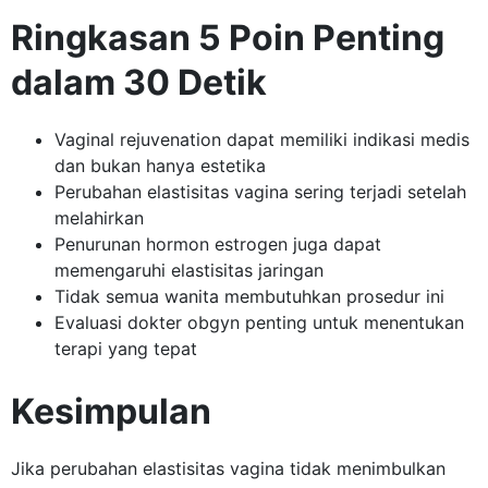
Ringkasan 5 Poin Penting
dalam 30 Detik
Vaginal rejuvenation dapat memiliki indikasi medis
dan bukan hanya estetika
Perubahan elastisitas vagina sering terjadi setelah
melahirkan
Penurunan hormon estrogen juga dapat
memengaruhi elastisitas jaringan
Tidak semua wanita membutuhkan prosedur ini
Evaluasi dokter obgyn penting untuk menentukan
terapi yang tepat
Kesimpulan
Jika perubahan elastisitas vagina tidak menimbulkan