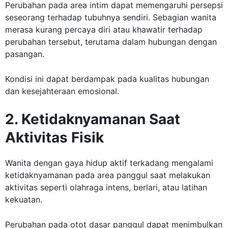
Perubahan pada area intim dapat memengaruhi persepsi
seseorang terhadap tubuhnya sendiri. Sebagian wanita
merasa kurang percaya diri atau khawatir terhadap
perubahan tersebut, terutama dalam hubungan dengan
pasangan.
Kondisi ini dapat berdampak pada kualitas hubungan
dan kesejahteraan emosional.
2. Ketidaknyamanan Saat
Aktivitas Fisik
Wanita dengan gaya hidup aktif terkadang mengalami
ketidaknyamanan pada area panggul saat melakukan
aktivitas seperti olahraga intens, berlari, atau latihan
kekuatan.
Perubahan pada otot dasar panggul dapat menimbulkan