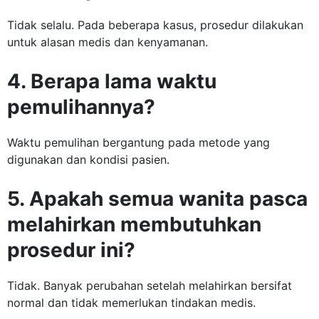
Tidak selalu. Pada beberapa kasus, prosedur dilakukan
untuk alasan medis dan kenyamanan.
4. Berapa lama waktu
pemulihannya?
Waktu pemulihan bergantung pada metode yang
digunakan dan kondisi pasien.
5. Apakah semua wanita pasca
melahirkan membutuhkan
prosedur ini?
Tidak. Banyak perubahan setelah melahirkan bersifat
normal dan tidak memerlukan tindakan medis.