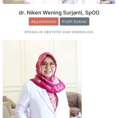
dr. Niken Wening Surjanti, SpOG
Appointment
Profil Dokter
SPESIALIS OBSTETRI DAN GINEKOLOGI