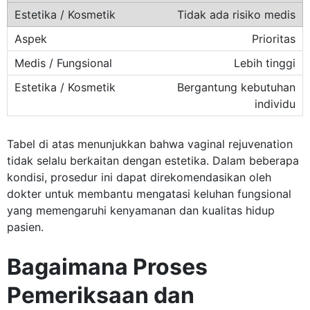
Tidak ada risiko medis
Prioritas
Lebih tinggi
Bergantung kebutuhan
individu
Tabel di atas menunjukkan bahwa vaginal rejuvenation
tidak selalu berkaitan dengan estetika. Dalam beberapa
kondisi, prosedur ini dapat direkomendasikan oleh
dokter untuk membantu mengatasi keluhan fungsional
yang memengaruhi kenyamanan dan kualitas hidup
pasien.
Bagaimana Proses
Pemeriksaan dan