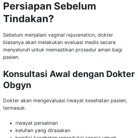
Persiapan Sebelum
Tindakan?
Sebelum menjalani vaginal rejuvenation, dokter
biasanya akan melakukan evaluasi medis secara
menyeluruh untuk memastikan prosedur aman bagi
pasien.
Konsultasi Awal dengan Dokter
Obgyn
Dokter akan mengevaluasi riwayat kesehatan pasien,
termasuk:
riwayat persalinan
keluhan yang dirasakan
kondisi kesehatan reproduksi secara umum