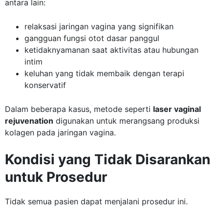
antara lain:
relaksasi jaringan vagina yang signifikan
gangguan fungsi otot dasar panggul
ketidaknyamanan saat aktivitas atau hubungan
intim
keluhan yang tidak membaik dengan terapi
konservatif
Dalam beberapa kasus, metode seperti
laser vaginal
rejuvenation
digunakan untuk merangsang produksi
kolagen pada jaringan vagina.
Kondisi yang Tidak Disarankan
untuk Prosedur
Tidak semua pasien dapat menjalani prosedur ini.