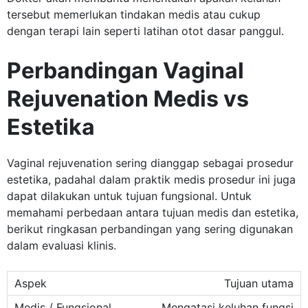
tersebut memerlukan tindakan medis atau cukup
dengan terapi lain seperti latihan otot dasar panggul.
Perbandingan Vaginal
Rejuvenation Medis vs
Estetika
Vaginal rejuvenation sering dianggap sebagai prosedur
estetika, padahal dalam praktik medis prosedur ini juga
dapat dilakukan untuk tujuan fungsional. Untuk
memahami perbedaan antara tujuan medis dan estetika,
berikut ringkasan perbandingan yang sering digunakan
dalam evaluasi klinis.
Tujuan utama
Mengatasi keluhan fungsi