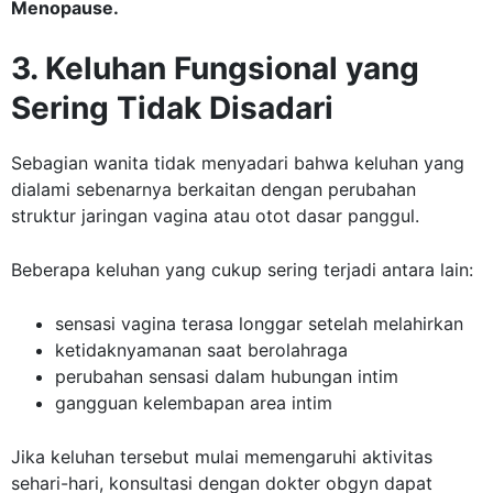
Menopause.
3. Keluhan Fungsional yang
Sering Tidak Disadari
Sebagian wanita tidak menyadari bahwa keluhan yang
dialami sebenarnya berkaitan dengan perubahan
struktur jaringan vagina atau otot dasar panggul.
Beberapa keluhan yang cukup sering terjadi antara lain:
sensasi vagina terasa longgar setelah melahirkan
ketidaknyamanan saat berolahraga
perubahan sensasi dalam hubungan intim
gangguan kelembapan area intim
Jika keluhan tersebut mulai memengaruhi aktivitas
sehari-hari, konsultasi dengan dokter obgyn dapat