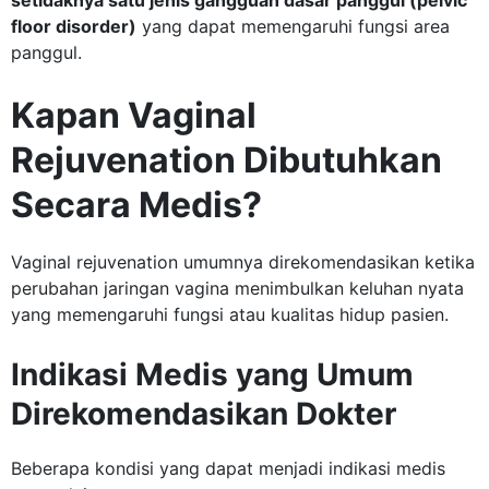
floor disorder)
yang dapat memengaruhi fungsi area
panggul.
Kapan Vaginal
Rejuvenation Dibutuhkan
Secara Medis?
Vaginal rejuvenation umumnya direkomendasikan ketika
perubahan jaringan vagina menimbulkan keluhan nyata
yang memengaruhi fungsi atau kualitas hidup pasien.
Indikasi Medis yang Umum
Direkomendasikan Dokter
Beberapa kondisi yang dapat menjadi indikasi medis