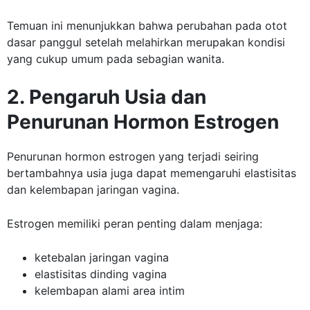
Temuan ini menunjukkan bahwa perubahan pada otot
dasar panggul setelah melahirkan merupakan kondisi
yang cukup umum pada sebagian wanita.
2. Pengaruh Usia dan
Penurunan Hormon Estrogen
Penurunan hormon estrogen yang terjadi seiring
bertambahnya usia juga dapat memengaruhi elastisitas
dan kelembapan jaringan vagina.
Estrogen memiliki peran penting dalam menjaga:
ketebalan jaringan vagina
elastisitas dinding vagina
kelembapan alami area intim