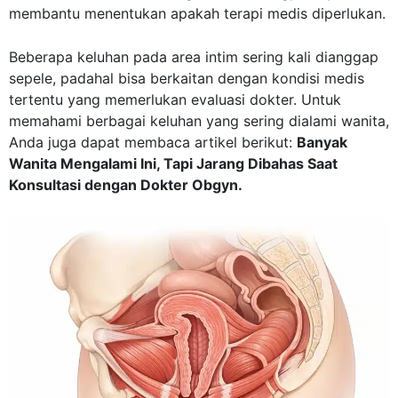
membantu menentukan apakah terapi medis diperlukan.
Beberapa keluhan pada area intim sering kali dianggap
sepele, padahal bisa berkaitan dengan kondisi medis
tertentu yang memerlukan evaluasi dokter. Untuk
memahami berbagai keluhan yang sering dialami wanita,
Anda juga dapat membaca artikel berikut:
Banyak
Wanita Mengalami Ini, Tapi Jarang Dibahas Saat
Konsultasi dengan Dokter Obgyn.