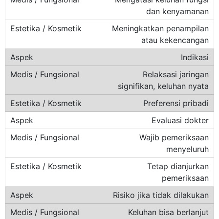
dan kenyamanan
Meningkatkan penampilan
atau kekencangan
Indikasi
Relaksasi jaringan
signifikan, keluhan nyata
Preferensi pribadi
Evaluasi dokter
Wajib pemeriksaan
menyeluruh
Tetap dianjurkan
pemeriksaan
Risiko jika tidak dilakukan
Keluhan bisa berlanjut