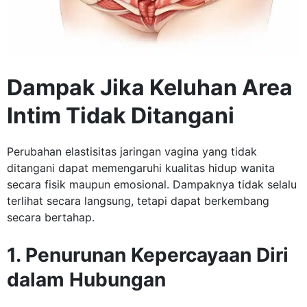
Dampak Jika Keluhan Area
Intim Tidak Ditangani
Perubahan elastisitas jaringan vagina yang tidak
ditangani dapat memengaruhi kualitas hidup wanita
secara fisik maupun emosional. Dampaknya tidak selalu
terlihat secara langsung, tetapi dapat berkembang
secara bertahap.
1. Penurunan Kepercayaan Diri
dalam Hubungan