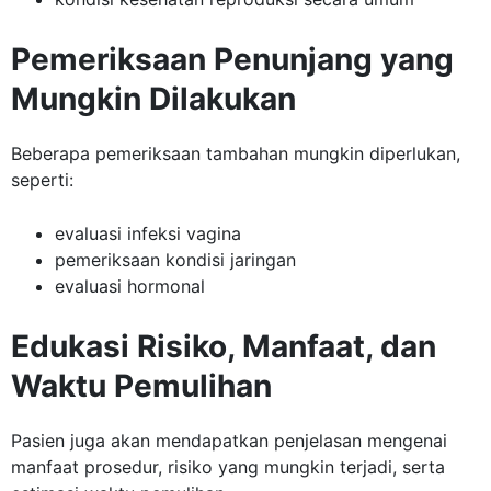
Pemeriksaan Penunjang yang
Mungkin Dilakukan
Beberapa pemeriksaan tambahan mungkin diperlukan,
seperti:
evaluasi infeksi vagina
pemeriksaan kondisi jaringan
evaluasi hormonal
Edukasi Risiko, Manfaat, dan
Waktu Pemulihan
Pasien juga akan mendapatkan penjelasan mengenai
manfaat prosedur, risiko yang mungkin terjadi, serta