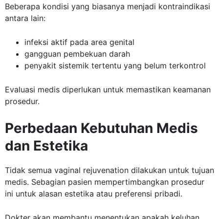
Beberapa kondisi yang biasanya menjadi kontraindikasi
antara lain:
infeksi aktif pada area genital
gangguan pembekuan darah
penyakit sistemik tertentu yang belum terkontrol
Evaluasi medis diperlukan untuk memastikan keamanan
prosedur.
Perbedaan Kebutuhan Medis
dan Estetika
Tidak semua vaginal rejuvenation dilakukan untuk tujuan
medis. Sebagian pasien mempertimbangkan prosedur
ini untuk alasan estetika atau preferensi pribadi.
Dokter akan membantu menentukan apakah keluhan