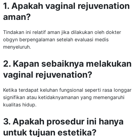
1. Apakah vaginal rejuvenation
aman?
Tindakan ini relatif aman jika dilakukan oleh dokter
obgyn berpengalaman setelah evaluasi medis
menyeluruh.
2. Kapan sebaiknya melakukan
vaginal rejuvenation?
Ketika terdapat keluhan fungsional seperti rasa longgar
signifikan atau ketidaknyamanan yang memengaruhi
kualitas hidup.
3. Apakah prosedur ini hanya
untuk tujuan estetika?