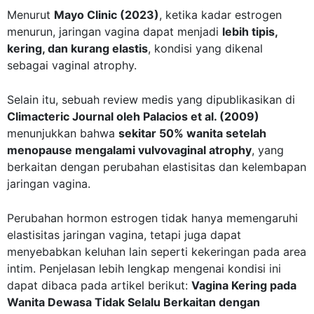
Menurut
Mayo Clinic (2023)
, ketika kadar estrogen
menurun, jaringan vagina dapat menjadi
lebih tipis,
kering, dan kurang elastis
, kondisi yang dikenal
sebagai vaginal atrophy.
Selain itu, sebuah review medis yang dipublikasikan di
Climacteric Journal oleh Palacios et al. (2009)
menunjukkan bahwa
sekitar 50% wanita setelah
menopause mengalami vulvovaginal atrophy
, yang
berkaitan dengan perubahan elastisitas dan kelembapan
jaringan vagina.
Perubahan hormon estrogen tidak hanya memengaruhi
elastisitas jaringan vagina, tetapi juga dapat
menyebabkan keluhan lain seperti kekeringan pada area
intim. Penjelasan lebih lengkap mengenai kondisi ini
dapat dibaca pada artikel berikut:
Vagina Kering pada
Wanita Dewasa Tidak Selalu Berkaitan dengan