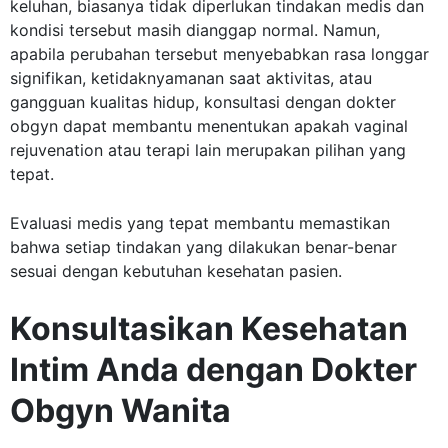
keluhan, biasanya tidak diperlukan tindakan medis dan
kondisi tersebut masih dianggap normal. Namun,
apabila perubahan tersebut menyebabkan rasa longgar
signifikan, ketidaknyamanan saat aktivitas, atau
gangguan kualitas hidup, konsultasi dengan dokter
obgyn dapat membantu menentukan apakah vaginal
rejuvenation atau terapi lain merupakan pilihan yang
tepat.
Evaluasi medis yang tepat membantu memastikan
bahwa setiap tindakan yang dilakukan benar-benar
sesuai dengan kebutuhan kesehatan pasien.
Konsultasikan Kesehatan
Intim Anda dengan Dokter
Obgyn Wanita