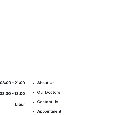
Information
08:00 – 21:00
About Us
Our Doctors
08:00 – 18:00
Contact Us
Libur
Appointment