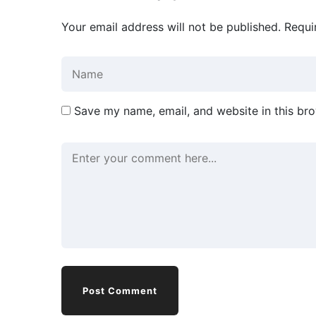
Your email address will not be published.
Requi
Save my name, email, and website in this bro