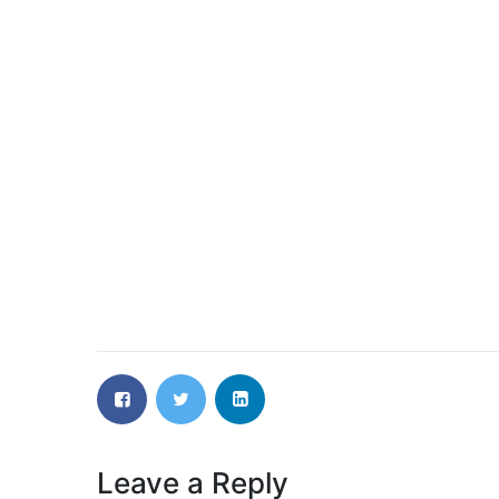
Leave a Reply