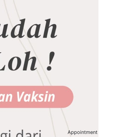
Appointment